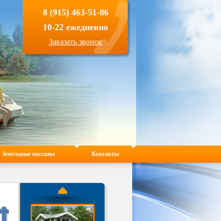
8 (915) 463-51-86
10-22 ежедневно
Заказать звонок
Земельные массивы
Контакты